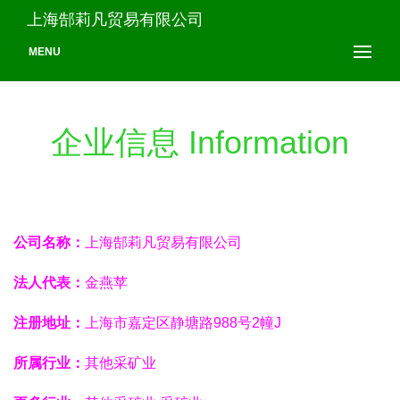
上海郜莉凡贸易有限公司
MENU
企业信息 Information
公司名称：
上海郜莉凡贸易有限公司
法人代表：
金燕苹
注册地址：
上海市嘉定区静塘路988号2幢J
所属行业：
其他采矿业