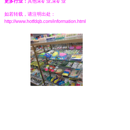
更多行业：
其他采矿业,采矿业
如若转载，请注明出处：
http://www.hotfdqb.com/information.html