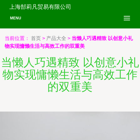
上海郜莉凡贸易有限公司
MENU
当前位置：
首页
>
产品大全
>
当懒人巧遇精致 以创意小礼
物实现慵懒生活与高效工作的双重美
当懒人巧遇精致 以创意小礼
物实现慵懒生活与高效工作
的双重美