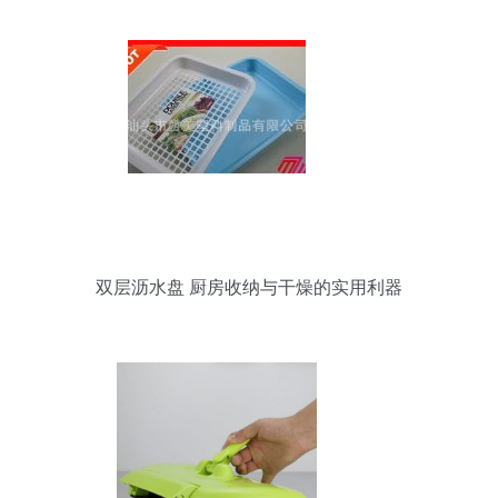
双层沥水盘 厨房收纳与干燥的实用利器