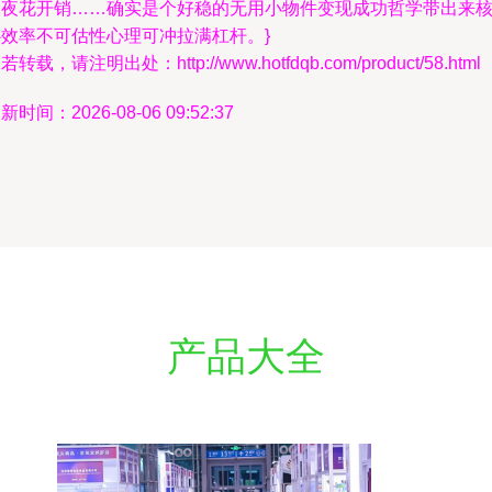
金夜花开销……确实是个好稳的无用小物件变现成功哲学带出来
心效率不可估性心理可冲拉满杠杆。}
若转载，请注明出处：http://www.hotfdqb.com/product/58.html
新时间：2026-08-06 09:52:37
产品大全