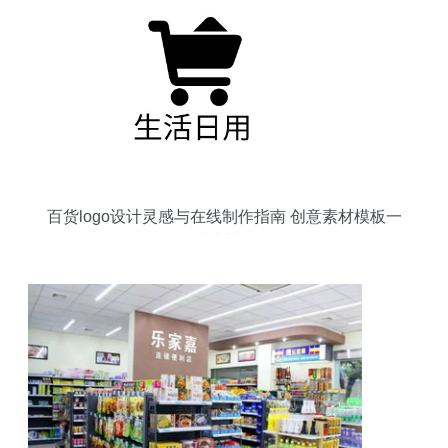
百货logo设计灵感与在线制作指南 创意素材模板一
站式获取