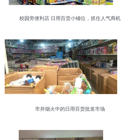
校园旁便利店 日用百货小铺位，抓住人气商机
市井烟火中的日用百货批发市场