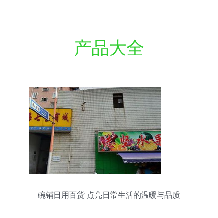
产品大全
碗铺日用百货 点亮日常生活的温暖与品质