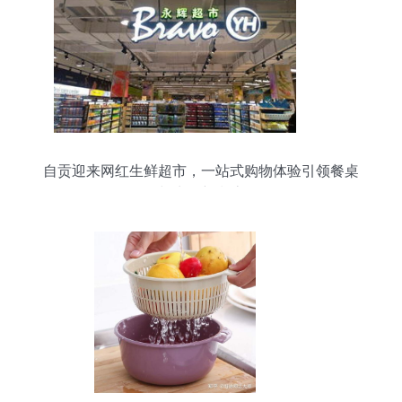
自贡迎来网红生鲜超市，一站式购物体验引领餐桌
与生活新潮流