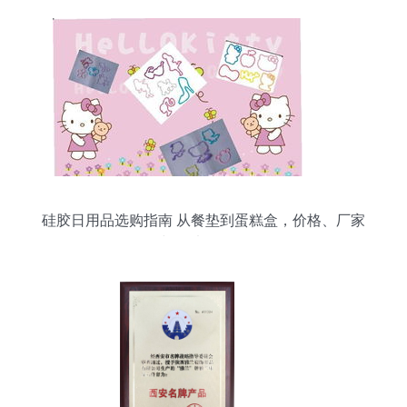
硅胶日用品选购指南 从餐垫到蛋糕盒，价格、厂家
与图片全解析