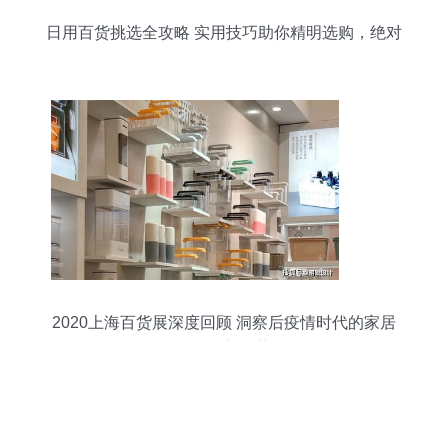
日用百货挑选全攻略 实用技巧助你精明选购，绝对
不亏！
2020上海百货展深度回顾 洞察后疫情时代的家居
日用品新趋势