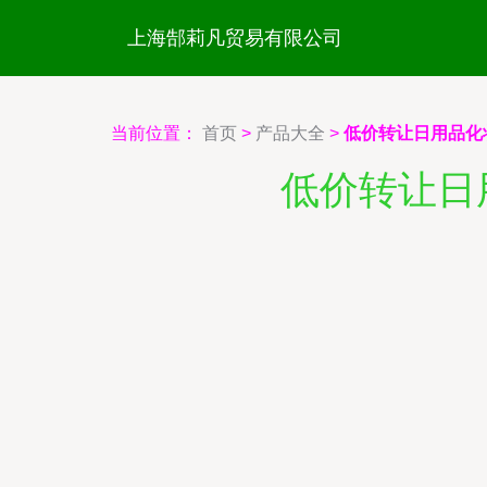
上海郜莉凡贸易有限公司
当前位置：
首页
>
产品大全
>
低价转让日用品化
低价转让日