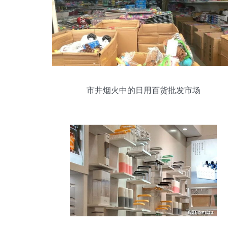
市井烟火中的日用百货批发市场