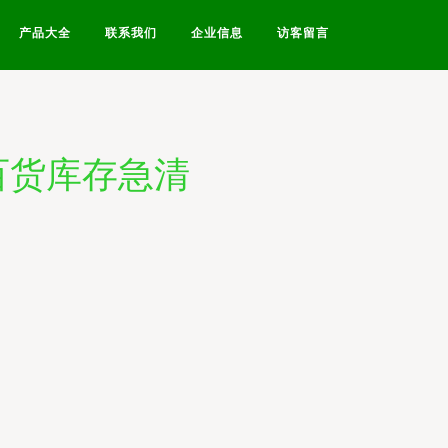
产品大全
联系我们
企业信息
访客留言
百货库存急清