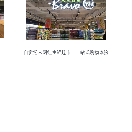
自贡迎来网红生鲜超市，一站式购物体验
引领餐桌与生活新潮流