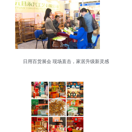
日用百货展会 现场直击，家居升级新灵感