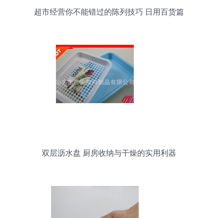
超市经营你不能错过的陈列技巧 日用百货篇
双层沥水盘 厨房收纳与干燥的实用利器