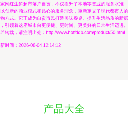
这家网红生鲜超市落户自贡，不仅提升了本地零售业的服务水准
更以创新的商业模式和贴心的服务理念，重新定义了现代都市人
购物方式。它正成为自贡市民打造美味餐桌、提升生活品质的新
点，引领着这座城市向更便捷、更时尚、更美好的日常生活迈进
若转载，请注明出处：http://www.hotfdqb.com/product/50.html
新时间：2026-08-04 12:14:12
产品大全