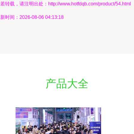
若转载，请注明出处：http://www.hotfdqb.com/product/54.html
新时间：2026-08-06 04:13:18
产品大全