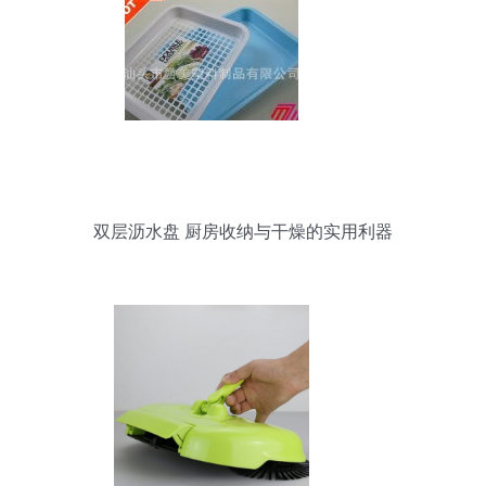
双层沥水盘 厨房收纳与干燥的实用利器