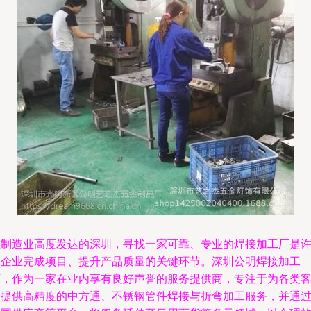
在制造业高度发达的深圳，寻找一家可靠、专业的焊接加工厂是
多企业完成项目、提升产品质量的关键环节。深圳公明焊接加工
厂，作为一家在业内享有良好声誉的服务提供商，专注于为各类
户提供高精度的中方通、不锈钢管件焊接与折弯加工服务，并通